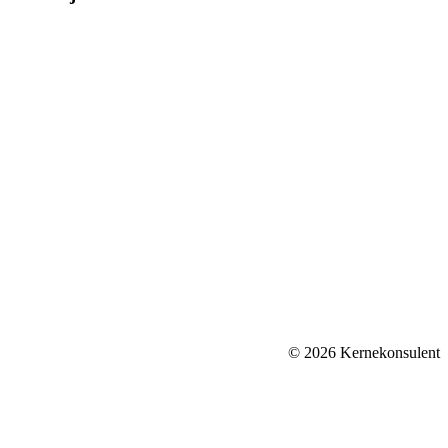
© 2026 Kernekonsulent