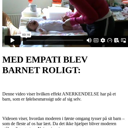
MED EMPATI BLEV
BARNET ROLIGT:
Denne video viser hvilken effekt ANERKENDELSE har på et
barn, som er følelsesmæssigt ude af sig selv.
Videoen viser, hvordan moderen i første omgang tysser på sit barn –
som de fleste af os har lært. Da det ikke hjælper bliver moderen